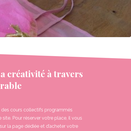
 créativité à travers
rable
é des cours collectifs programmés
 site. Pour réserver votre place, il vous
 sur la page dédiée et d’acheter votre