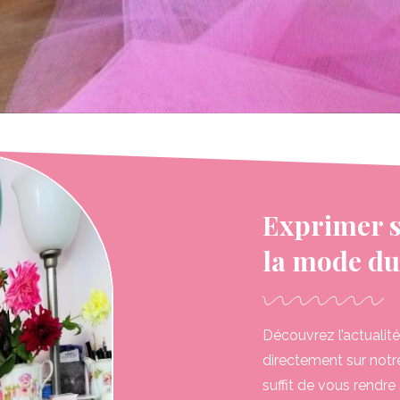
Exprimer sa
la mode du
Découvrez l’actualit
directement sur notre
suffit de vous rendre