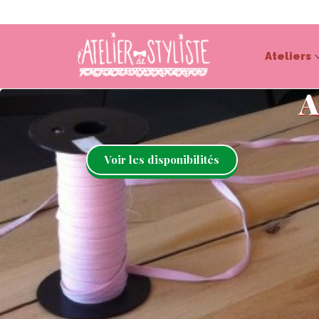
Ateliers
A
Voir les disponibilités