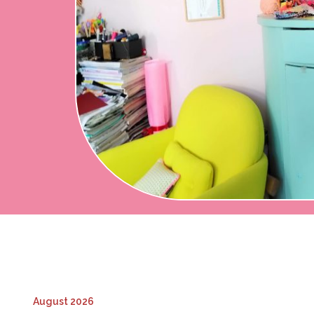
August 2026