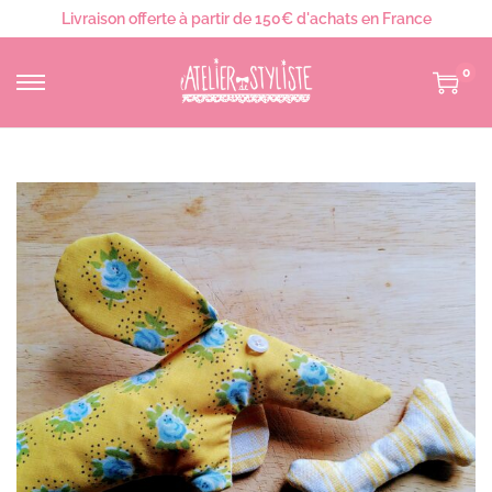
Livraison offerte à partir de 150€ d'achats en France
0