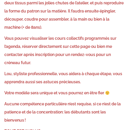
deux tissus parmi les jolies chutes de l’atelier, et puis reproduire
la forme du patron sur la matière. Il faudra ensuite épingler,
découper, coudre pour assembler, à la main ou bien à la
machine (+ de 8ans).
Vous pouvez visualiser les cours collectifs programmés sur
l’
agenda
, réserver directement sur cette page ou bien me
contacter
après inscription pour un rendez-vous pour un
créneau futur.
Lou,
styliste professionnelle, vous aidera à chaque étape, vous
apprendra aussi ses astuces précieuses.
Votre modèle sera unique et vous pourrez en être fier
Aucune compétence particulière n’est requise, si ce n’est de la
patience et de la concentration: les débutants sont les
bienvenus !