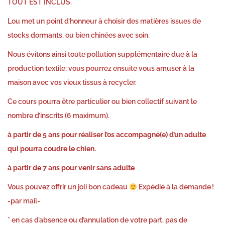
TOUT EST INCLUS.
Lou met un point d’honneur à choisir des matières issues de
stocks dormants, ou bien chinées avec soin.
Nous évitons ainsi toute pollution supplémentaire due à la
production textile: vous pourrez ensuite vous amuser à la
maison avec vos vieux tissus à recycler.
Ce cours pourra être particulier ou bien collectif suivant le
nombre d’inscrits (6 maximum).
à partir de 5 ans pour réaliser l’os accompagné(e) d’un adulte
qui pourra coudre le chien.
à partir de 7 ans pour venir sans adulte
Vous pouvez offrir un joli
bon cadeau
Expédié à la demande !
-par mail-
* en cas d’absence ou d’annulation de votre part, pas de