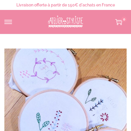
Livraison offerte à partir de 150€ d'achats en France
0