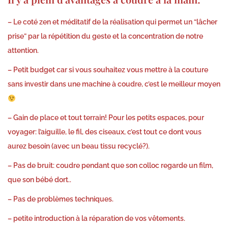
– Le coté zen et méditatif de la réalisation qui permet un “lâcher
prise” par la répétition du geste et la concentration de notre
attention.
– Petit budget car si vous souhaitez vous mettre à la couture
sans investir dans une machine à coudre, c’est le meilleur moyen
– Gain de place et tout terrain! Pour les petits espaces, pour
voyager: l’aiguille, le fil, des ciseaux, c’est tout ce dont vous
aurez besoin (avec un beau tissu recyclé?).
– Pas de bruit: coudre pendant que son colloc regarde un film,
que son bébé dort..
– Pas de problèmes techniques.
– petite introduction à la réparation de vos vêtements.