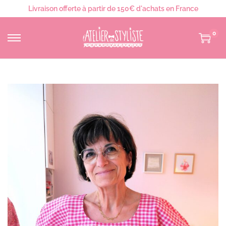
Livraison offerte à partir de 150€ d'achats en France
0