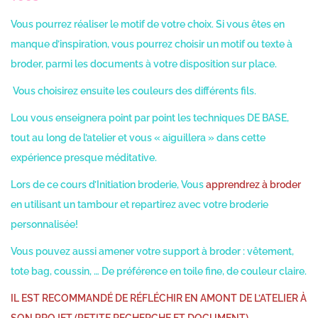
Vous pourrez réaliser le motif de votre choix. Si vous êtes en
manque d’inspiration, vous pourrez choisir un motif ou texte à
broder, parmi les documents à votre disposition sur place.
Vous choisirez ensuite les couleurs des différents fils.
Lou vous enseignera point par point les techniques DE BASE,
tout au long de l’atelier et vous « aiguillera » dans cette
expérience presque méditative.
Lors de ce cours d’Initiation broderie, Vous
apprendrez à broder
en utilisant un tambour et repartirez avec votre broderie
personnalisée!
Vous pouvez aussi amener votre support à broder : vêtement,
tote bag, coussin, … De préférence en toile fine, de couleur claire.
IL EST RECOMMANDÉ DE RÉFLÉCHIR EN AMONT DE L’ATELIER À