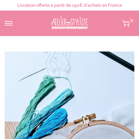
Livraison offerte à partir de 150€ d'achats en France
0