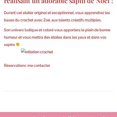
réalisant un adorable sapin de Noël !
Durant cet atelier original et exceptionnel, vous apprendrez les
bases du crochet avec Zoé, aux talents créatifs multiples.
Son univers ludique et coloré vous apportera le plein de bonne
humeur et vous mettra des étoiles dans les yeux et dans vos
sapins
Réservations: me contacter