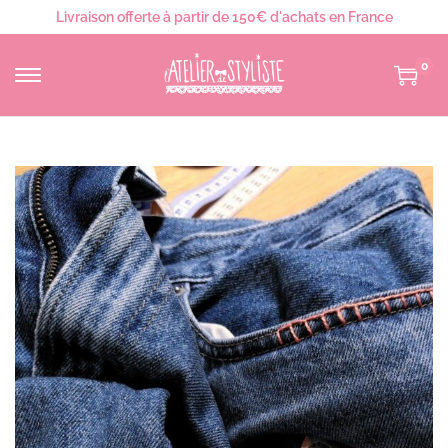
Livraison offerte à partir de 150€ d'achats en France
0