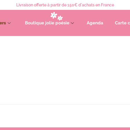
Livraison offerte à partir de 150€ d'achats en France
ers
Boutique jolie poésie
Agenda
Carte 