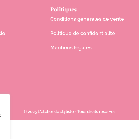
Politiques
Conditions générales de vente
sie
Politique de confidentialité
Mentions légales
© 2025 L'atelier de styliste - Tous droits réservés
e