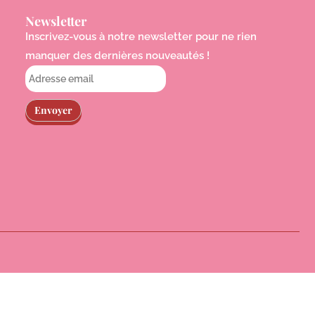
Newsletter
Inscrivez-vous à notre newsletter pour ne rien
manquer des dernières nouveautés !