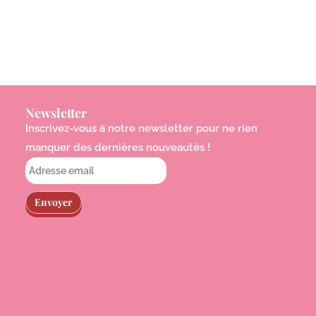
Newsletter
Inscrivez-vous à notre newsletter pour ne rien
manquer des dernières nouveautés !