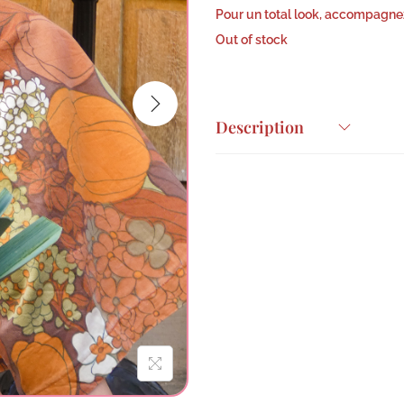
Pour un total look, accompagnez
Out of stock
Description