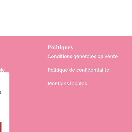
Politiques
Conditions générales de vente
sie
Politique de confidentialité
Mentions légales
e