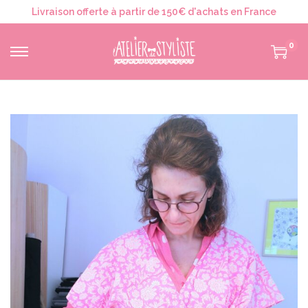
Livraison offerte à partir de 150€ d'achats en France
0