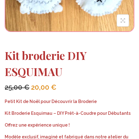
Kit broderie DIY
ESQUIMAU
25,00
€
20,00
€
Petit Kit de Noël pour Découvrir la Broderie
Kit Broderie Esquimau – DIY Prêt-à-Coudre pour Débutants
Offrez une expérience unique !
Modèle exclusif, imaginé et fabriqué dans notre atelier du